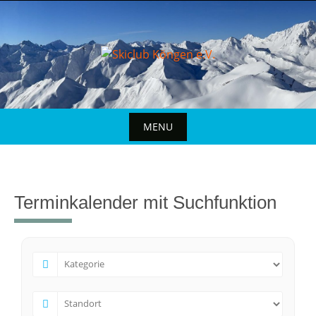
MENU
Terminkalender mit Suchfunktion