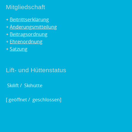
Mitgliedschaft
+
Beitrittserklärung
+
Änderungsmitteilung
+
Beitragsordnung
+
Ehrenordnung
+
Satzung
Lift- und Hüttenstatus
Skilift /
Skihütte
[
geöffnet /
geschlossen]