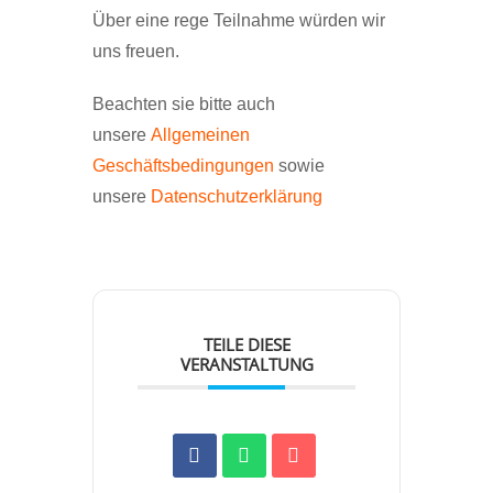
Über eine rege Teilnahme würden wir
uns freuen.
Beachten sie bitte auch
unsere
Allgemeinen
Geschäftsbedingungen
sowie
unsere
Datenschutzerklärung
TEILE DIESE
VERANSTALTUNG