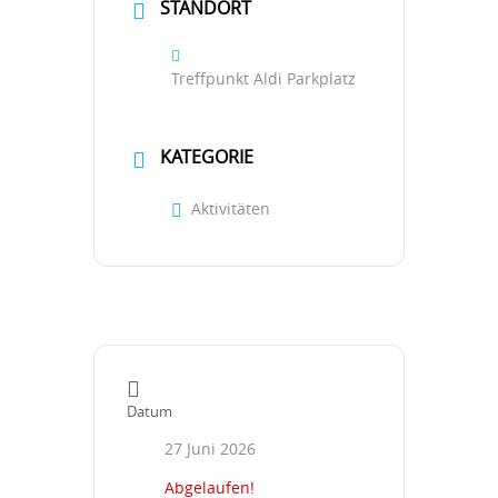
STANDORT
Treffpunkt Aldi Parkplatz
KATEGORIE
Aktivitäten
Datum
27 Juni 2026
Abgelaufen!