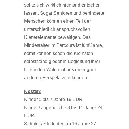
sollte sich wirklich niemand entgehen
lassen. Sogar Senioren und behinderte
Menschen können einen Teil der
unterschiedlich anspruchsvollen
Kletterelemente bewältigen. Das
Mindestalter im Parcours ist fünf Jahre,
somit können schon die Kleinsten
selbstständig oder in Begleitung ihrer
Eltern den Wald mal aus einer ganz
anderen Perspektive erkunden.
Kosten:
Kinder 5 bis 7 Jahre 19 EUR
Kinder / Jugendliche 8 bis 15 Jahre 24
EUR
Schüler / Studenten ab 16 Jahre 27