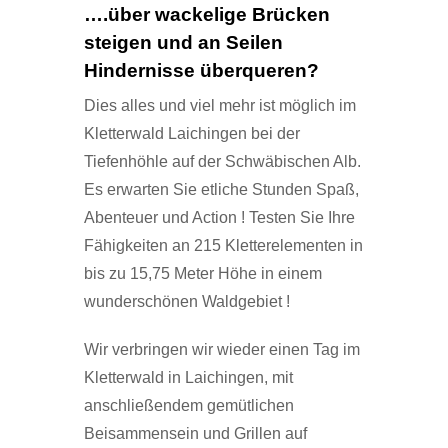
….über wackelige Brücken
steigen und an Seilen
Hindernisse überqueren?
Dies alles und viel mehr ist möglich im
Kletterwald Laichingen bei der
Tiefenhöhle auf der Schwäbischen Alb.
Es erwarten Sie etliche Stunden Spaß,
Abenteuer und Action ! Testen Sie Ihre
Fähigkeiten an 215 Kletterelementen in
bis zu 15,75 Meter Höhe in einem
wunderschönen Waldgebiet !
Wir verbringen wir wieder einen Tag im
Kletterwald in Laichingen, mit
anschließendem gemütlichen
Beisammensein und Grillen auf