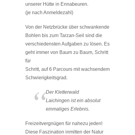
unserer Hütte in Ennabeuren.
(je nach Anmeldezahl)
Von der Netzbrücke über schwankende
Bohlen bis zum Tarzan-Seil sind die
verschiedensten Aufgaben zu lösen. Es
geht immer von Baum zu Baum, Schritt
für
Schritt, auf 6 Parcours mit wachsendem
Schwierigkeitsgrad.
Der Kletterwald
Laichingen ist ein absolut
einmaliges Erlebnis.
Freizeitvergnügen für nahezu jeden!
Diese Faszination inmitten der Natur