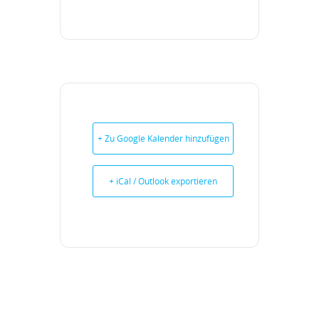
+ Zu Google Kalender hinzufügen
+ iCal / Outlook exportieren