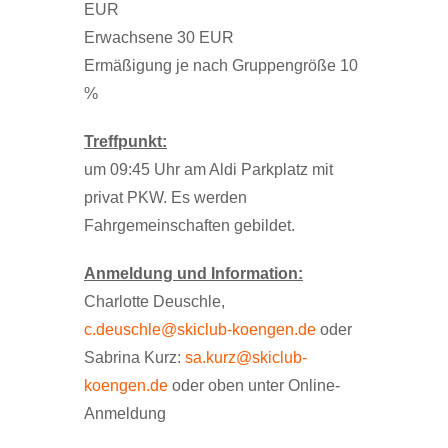
EUR
Erwachsene 30 EUR
Ermäßigung je nach Gruppengröße 10
%
Treffpunkt:
um 09:45 Uhr am Aldi Parkplatz mit
privat PKW. Es werden
Fahrgemeinschaften gebildet.
Anmeldung und Information:
Charlotte Deuschle,
c.deuschle@skiclub-koengen.de
oder
Sabrina Kurz:
sa.kurz@skiclub-
koengen.de
oder oben unter Online-
Anmeldung