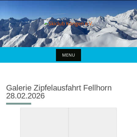
MENU
Galerie Zipfelausfahrt Fellhorn
28.02.2026