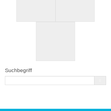
Suchbegriff