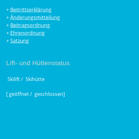
+
Beitrittserklärung
+
Änderungsmitteilung
+
Beitragsordnung
+
Ehrenordnung
+
Satzung
Lift- und Hüttenstatus
Skilift /
Skihütte
[
geöffnet /
geschlossen]