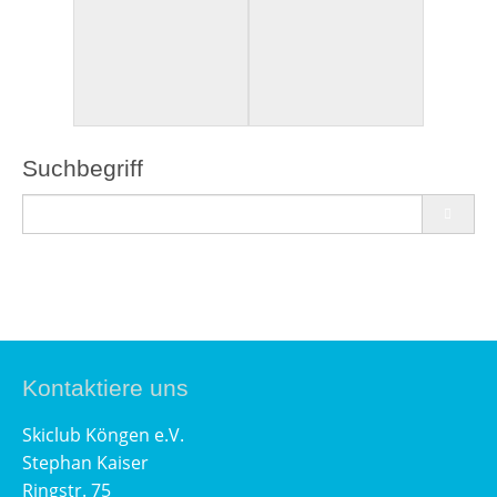
Suchbegriff
Kontaktiere uns
Skiclub Köngen e.V.
Stephan Kaiser
Ringstr. 75