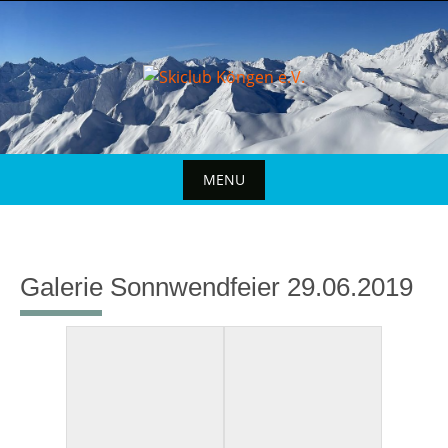
MENU
Galerie Sonnwendfeier 29.06.2019