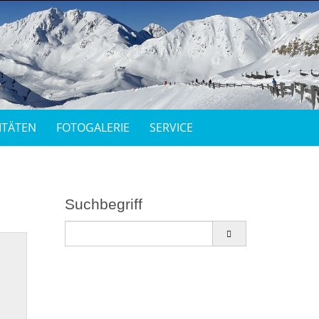
ITÄTEN
FOTOGALERIE
SERVICE
Suchbegriff