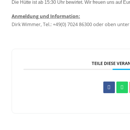
Die Hütte ist ab 15:30 Uhr bewirtet. Wir freuen uns auf E
Anmeldung und Information:
Dirk Wimmer, Tel.: +49(0) 7024 86300 oder oben unte
TEILE DIESE VER