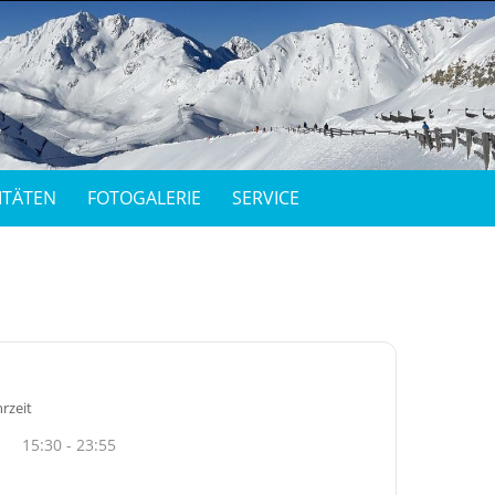
ITÄTEN
FOTOGALERIE
SERVICE
rzeit
15:30 - 23:55