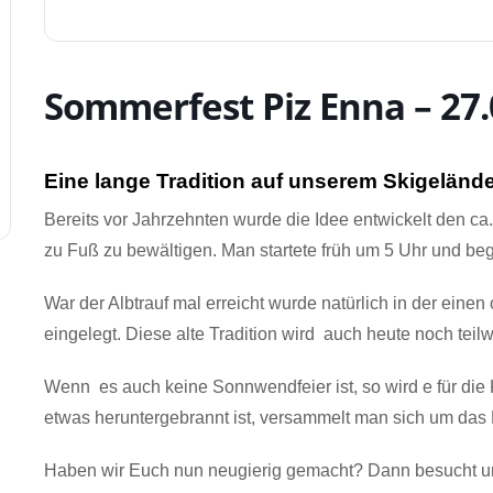
Sommerfest Piz Enna – 27.
Eine lange Tradition auf unserem Skigeländ
Bereits vor Jahrzehnten wurde die Idee entwickelt den
zu Fuß zu bewältigen.
Man startete früh um 5 Uhr und be
War der Albtrauf mal erreicht wurde natürlich in der eine
eingelegt.
Diese alte Tradition wird auch heute noch teil
Wenn es auch keine Sonnwendfeier ist, so wird e für die
etwas heruntergebrannt ist, versammelt man sich um das 
Haben wir Euch nun neugierig gemacht? Dann besucht u