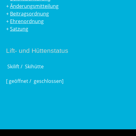
+
Änderungsmitteilung
+
Beitragsordnung
+
Ehrenordnung
+
Satzung
Lift- und Hüttenstatus
Skilift /
Skihütte
[
geöffnet /
geschlossen]