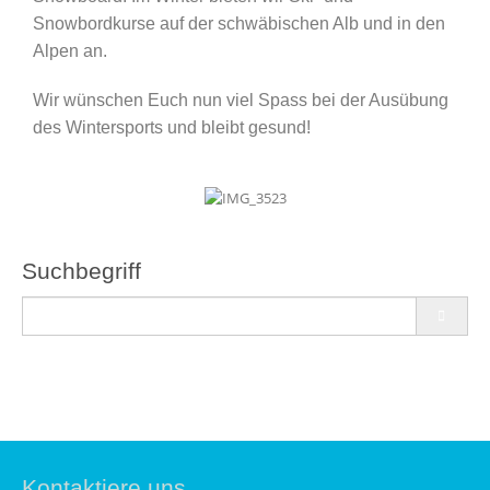
Snowbordkurse auf der schwäbischen Alb und in den
Alpen an.
Wir wünschen Euch nun viel Spass bei der Ausübung
des Wintersports und bleibt gesund!
Suchbegriff
Kontaktiere uns