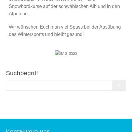
Snowbordkurse auf der schwäbischen Alb und in den
Alpen an.
Wir wünschen Euch nun viel Spass bei der Ausübung
des Wintersports und bleibt gesund!
Suchbegriff
Kontaktiere uns