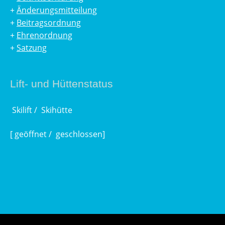
+
Änderungsmitteilung
+
Beitragsordnung
+
Ehrenordnung
+
Satzung
Lift- und Hüttenstatus
Skilift /
Skihütte
[
geöffnet /
geschlossen]